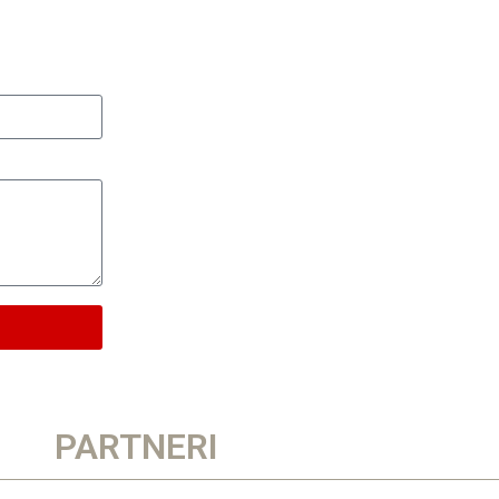
PARTNERI