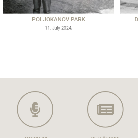
POLJOKANOV PARK
D
11. July 2024.