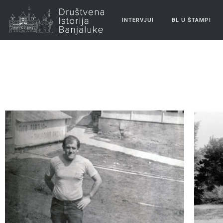
INTERVJUI
BL U ŠTAMPI