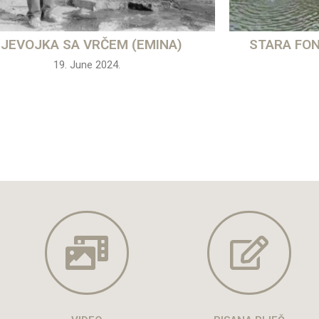
JEVOJKA SA VRČEM (EMINA)
STARA FON
19. June 2024.