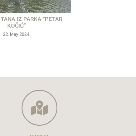
TANA IZ PARKA ”PETAR
KOČIĆ”
22. May 2024.