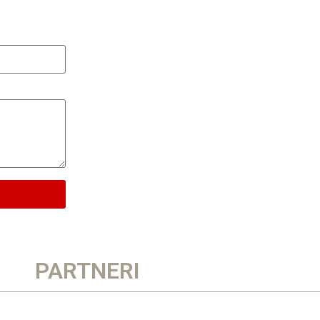
PARTNERI