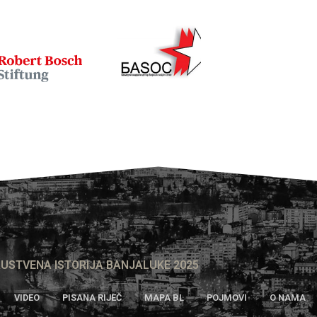
USTVENA ISTORIJA BANJALUKE 2025
VIDEO
PISANA RIJEČ
MAPA BL
POJMOVI
O NAMA