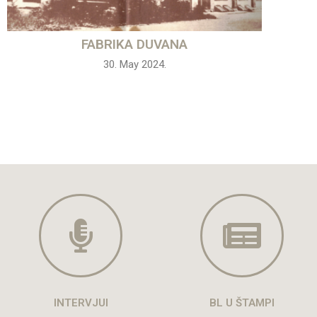
FABRIKA DUVANA
30. May 2024.
INTERVJUI
BL U ŠTAMPI