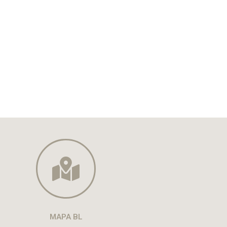
MAPA BL