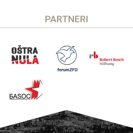
PARTNERI