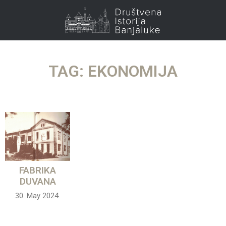
TAG: EKONOMIJA
FABRIKA
DUVANA
30. May 2024.