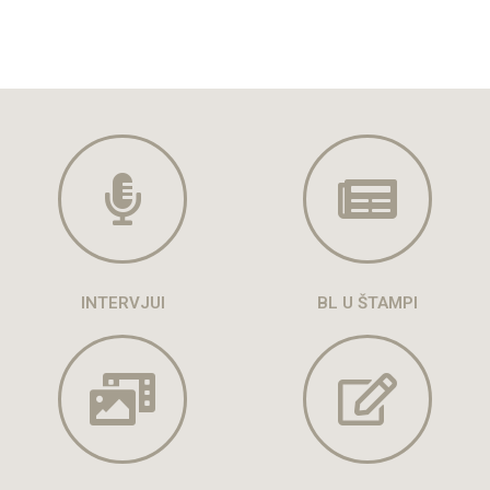
INTERVJUI
BL U ŠTAMPI