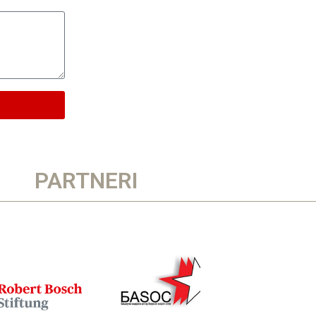
PARTNERI