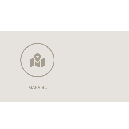
MAPA BL