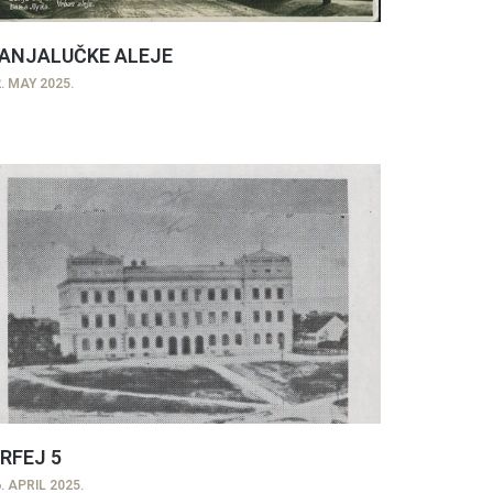
ANJALUČKE ALEJE
. MAY 2025.
RFEJ 5
. APRIL 2025.