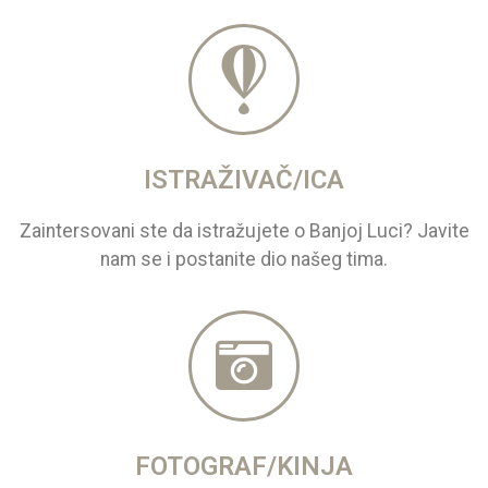
ISTRAŽIVAČ/ICA
Zaintersovani ste da istražujete o Banjoj Luci? Javite
nam se i postanite dio našeg tima.
FOTOGRAF/KINJA