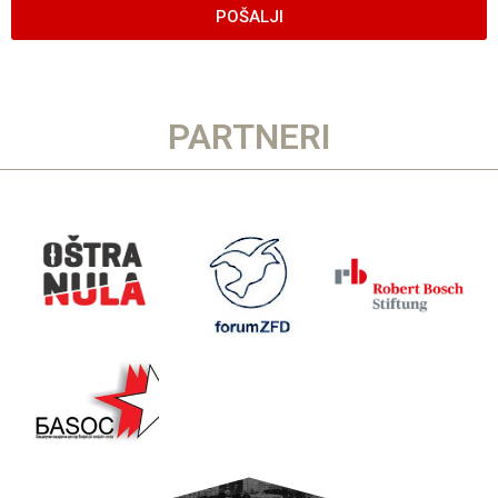
POŠALJI
PARTNERI