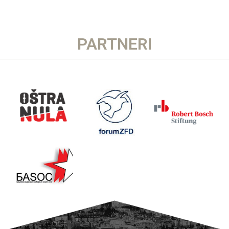
PARTNERI