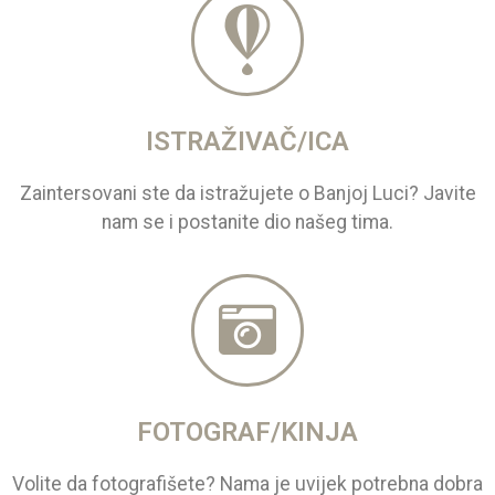
ISTRAŽIVAČ/ICA
Zaintersovani ste da istražujete o Banjoj Luci? Javite
nam se i postanite dio našeg tima.
FOTOGRAF/KINJA
Volite da fotografišete? Nama je uvijek potrebna dobra