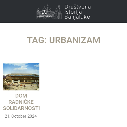
TAG: URBANIZAM
DOM
RADNIČKE
SOLIDARNOSTI
21. October 2024.