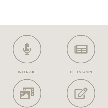
INTERVJUI
BL U ŠTAMPI