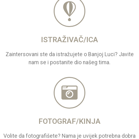
ISTRAŽIVAČ/ICA
Zaintersovani ste da istražujete o Banjoj Luci? Javite
nam se i postanite dio našeg tima.
FOTOGRAF/KINJA
Volite da fotografišete? Nama je uvijek potrebna dobra