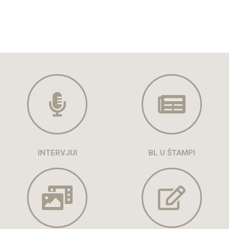
INTERVJUI
BL U ŠTAMPI