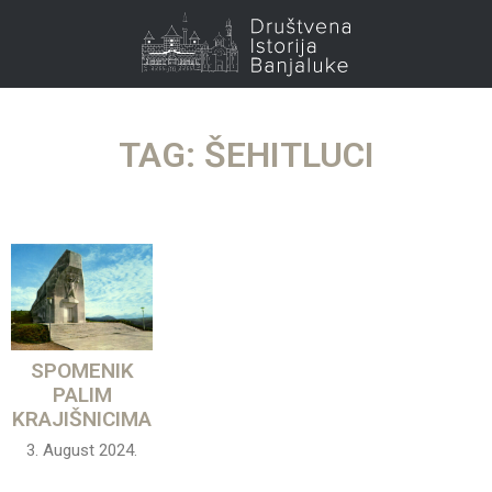
TAG: ŠEHITLUCI
SPOMENIK
PALIM
KRAJIŠNICIMA
3. August 2024.