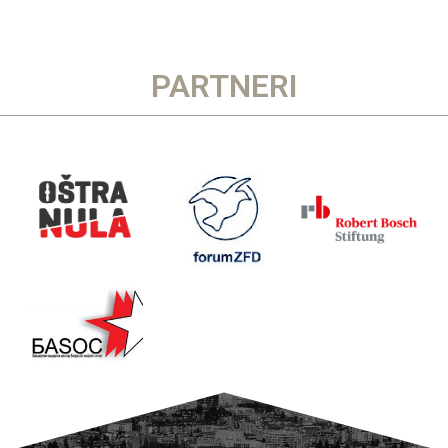
PARTNERI