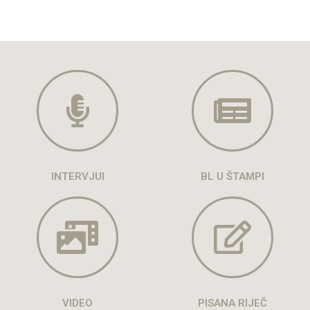
INTERVJUI
BL U ŠTAMPI
VIDEO
PISANA RIJEČ