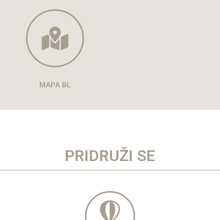
MAPA BL
PRIDRUŽI SE