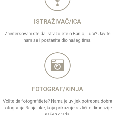
ISTRAŽIVAČ/ICA
Zaintersovani ste da istražujete o Banjoj Luci? Javite
nam se i postanite dio našeg tima.
FOTOGRAF/KINJA
Volite da fotografišete? Nama je uvijek potrebna dobra
fotografija Banjaluke, koja prikazuje različite dimenzije
našeg grada.