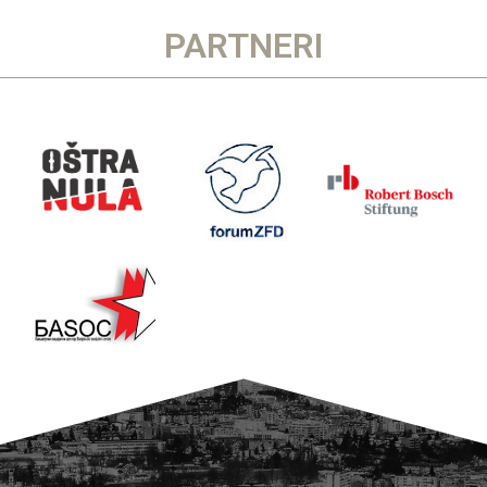
PARTNERI