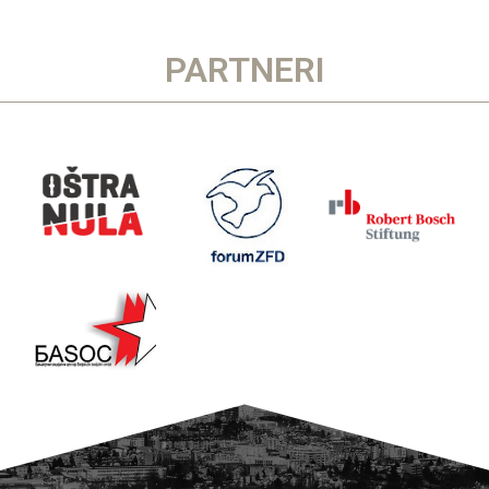
PARTNERI