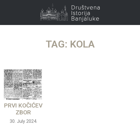
TAG: KOLA
PRVI KOČIĆEV
ZBOR
30. July 2024.