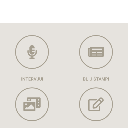
INTERVJUI
BL U ŠTAMPI