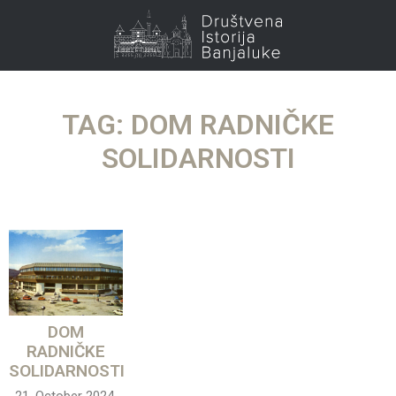
TAG: DOM RADNIČKE
SOLIDARNOSTI
DOM
RADNIČKE
SOLIDARNOSTI
21. October 2024.