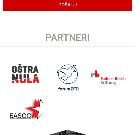
POŠALJI
PARTNERI