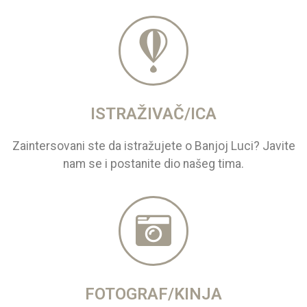
ISTRAŽIVAČ/ICA
Zaintersovani ste da istražujete o Banjoj Luci? Javite
nam se i postanite dio našeg tima.
FOTOGRAF/KINJA