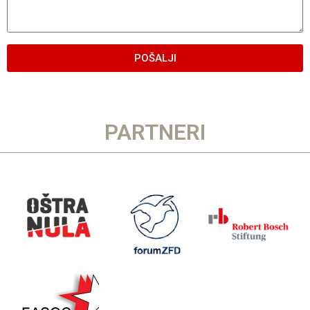
POŠALJI
PARTNERI