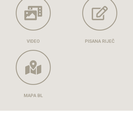
VIDEO
PISANA RIJEČ
MAPA BL