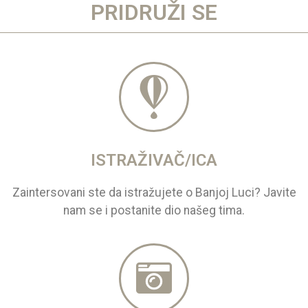
PRIDRUŽI SE
ISTRAŽIVAČ/ICA
Zaintersovani ste da istražujete o Banjoj Luci? Javite
nam se i postanite dio našeg tima.