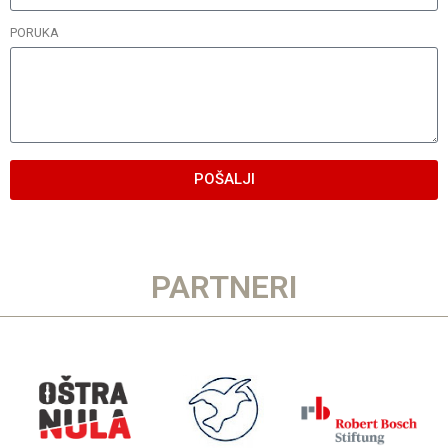
PORUKA
POŠALJI
PARTNERI