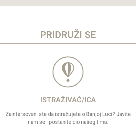
PRIDRUŽI SE
ISTRAŽIVAČ/ICA
Zaintersovani ste da istražujete o Banjoj Luci? Javite
nam se i postanite dio našeg tima.