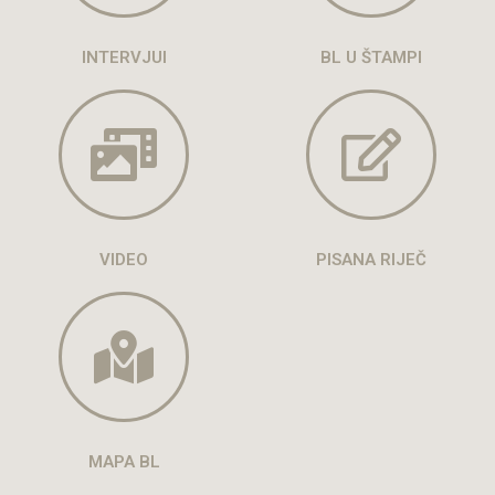
INTERVJUI
BL U ŠTAMPI
VIDEO
PISANA RIJEČ
MAPA BL