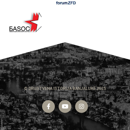
© DRUSTVENA ISTORIJA BANJALUKE 2025