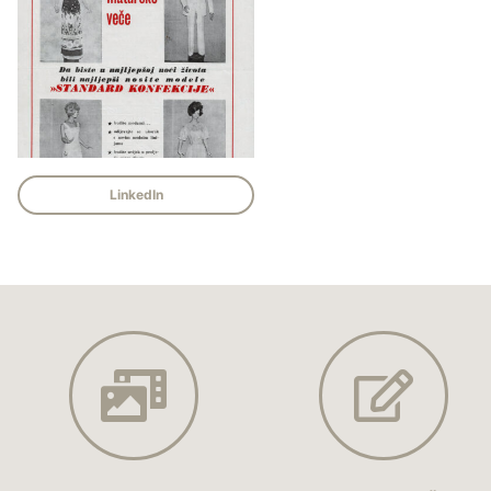
LinkedIn