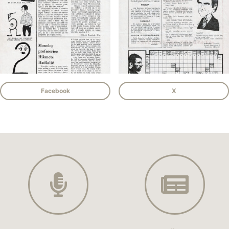
Facebook
X