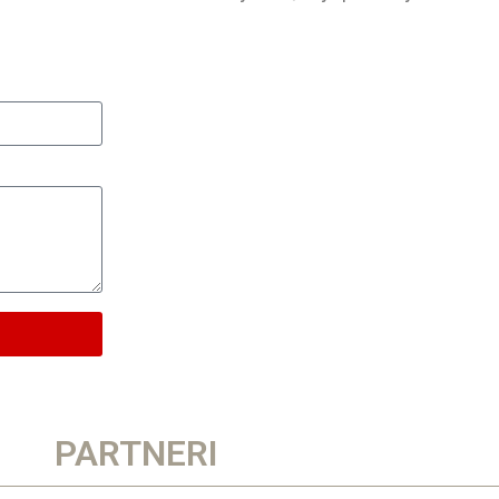
PARTNERI