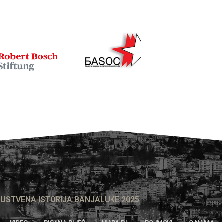
USTVENA ISTORIJA BANJALUKE 2025