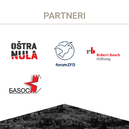
PARTNERI