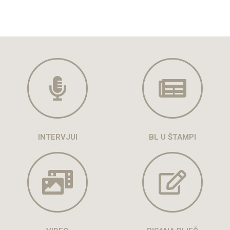
INTERVJUI
BL U ŠTAMPI