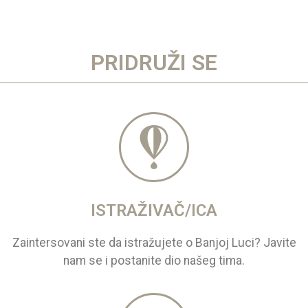
PRIDRUŽI SE
ISTRAŽIVAČ/ICA
Zaintersovani ste da istražujete o Banjoj Luci? Javite
nam se i postanite dio našeg tima.