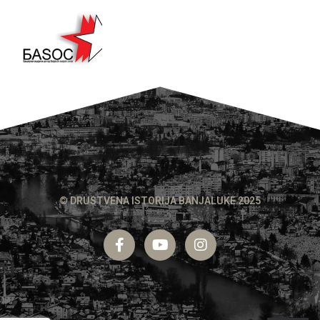
© DRUSTVENA ISTORIJA BANJALUKE 2025