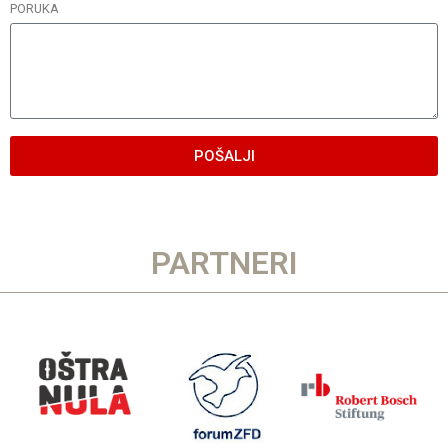
PORUKA
POŠALJI
PARTNERI