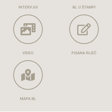
INTERVJUI
BL U ŠTAMPI
VIDEO
PISANA RIJEČ
MAPA BL