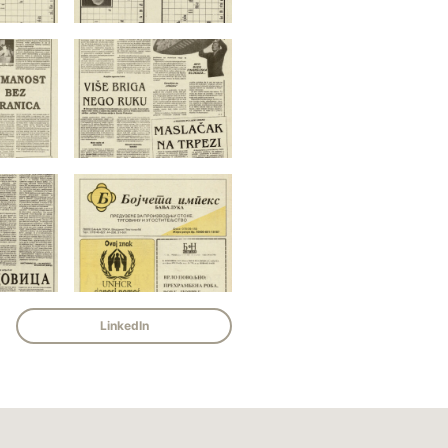
LinkedIn