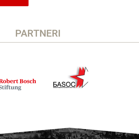
PARTNERI