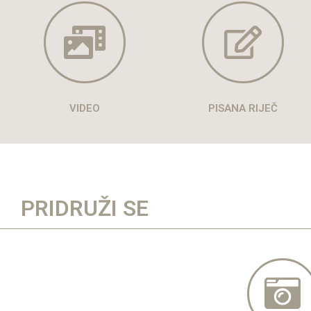
VIDEO
PISANA RIJEČ
PRIDRUŽI SE