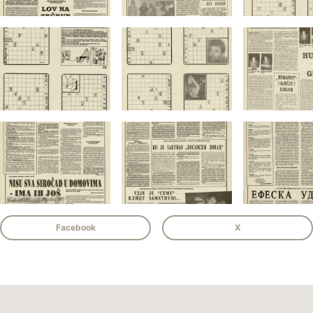
Facebook
X