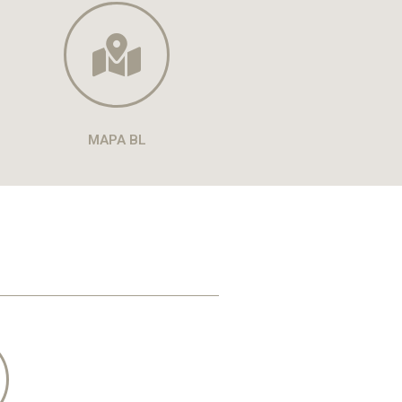
MAPA BL